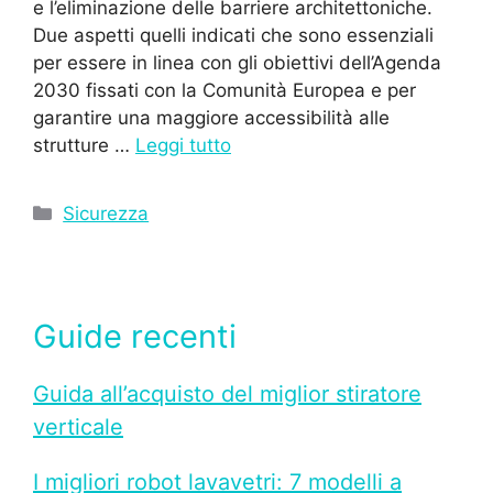
e l’eliminazione delle barriere architettoniche.
Due aspetti quelli indicati che sono essenziali
per essere in linea con gli obiettivi dell’Agenda
2030 fissati con la Comunità Europea e per
garantire una maggiore accessibilità alle
strutture …
Leggi tutto
Categorie
Sicurezza
Guide recenti
Guida all’acquisto del miglior stiratore
verticale
I migliori robot lavavetri: 7 modelli a