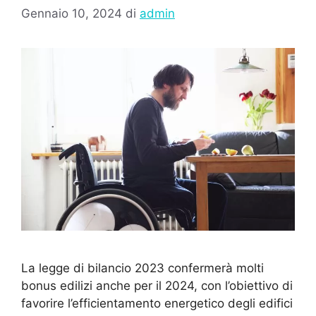
Gennaio 10, 2024
di
admin
La legge di bilancio 2023 confermerà molti
bonus edilizi anche per il 2024, con l’obiettivo di
favorire l’efficientamento energetico degli edifici