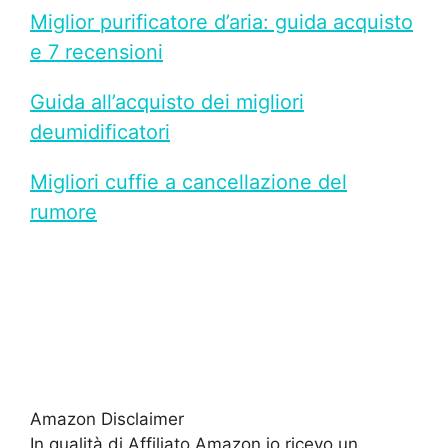
Miglior purificatore d’aria: guida acquisto
e 7 recensioni
Guida all’acquisto dei migliori
deumidificatori
Migliori cuffie a cancellazione del
rumore
Amazon Disclaimer
In qualità di Affiliato Amazon io ricevo un