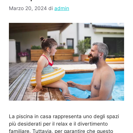
Marzo 20, 2024
di
admin
La piscina in casa rappresenta uno degli spazi
più desiderati per il relax e il divertimento
familiare. Tuttavia, per garantire che questo