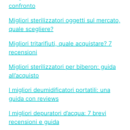
confronto
Migliori sterilizzatori oggetti sul mercato,
quale scegliere?
Migliori tritarifiuti, quale acquistare? 7
recensioni
Migliori sterilizzatori per biberon: guida
all’acquisto
I migliori deumidificatori portatili: una
guida con reviews
I migliori depuratori d’acqua: 7 brevi
recensioni e guida