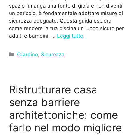
spazio rimanga una fonte di gioia e non diventi
un pericolo, è fondamentale adottare misure di
sicurezza adeguate. Questa guida esplora
come rendere la tua piscina un luogo sicuro per
adulti e bambini, …
Leggi tutto
Categorie
Giardino
,
Sicurezza
Ristrutturare casa
senza barriere
architettoniche: come
farlo nel modo migliore