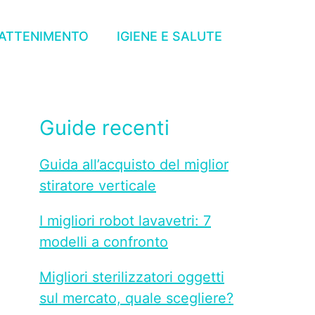
RATTENIMENTO
IGIENE E SALUTE
Guide recenti
Guida all’acquisto del miglior
stiratore verticale
I migliori robot lavavetri: 7
modelli a confronto
Migliori sterilizzatori oggetti
sul mercato, quale scegliere?