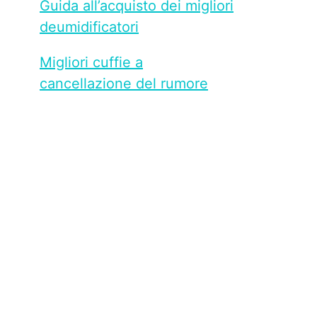
Guida all’acquisto dei migliori
deumidificatori
Migliori cuffie a
cancellazione del rumore