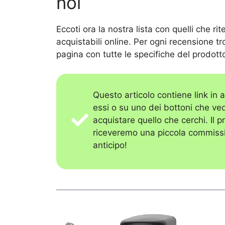
noi
Eccoti ora la nostra lista con quelli che ri
acquistabili online. Per ogni recensione tr
pagina con tutte le specifiche del prodott
Questo articolo contiene link in a
essi o su uno dei bottoni che ved
acquistare quello che cerchi. Il 
riceveremo una piccola commissi
anticipo!