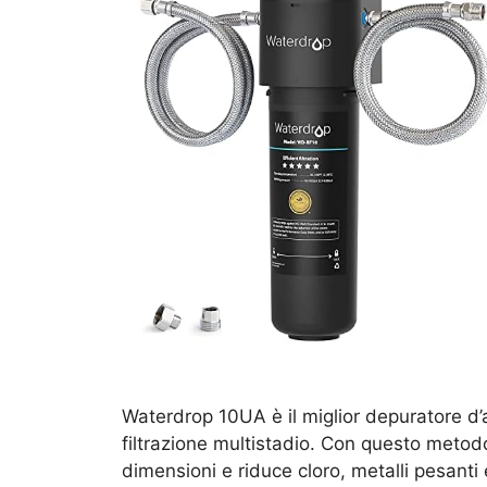
Waterdrop 10UA è il miglior depuratore d’
filtrazione multistadio. Con questo metodo 
dimensioni e riduce cloro, metalli pesanti