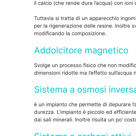
il calcio (che rende dura l’acqua) con ioni
Tuttavia si tratta di un apparecchio ing
per la rigenerazione delle resine. Inoltre
modificando la composizione.
Addolcitore magnetico
Svolge un processo fisico che non modific
dimensioni ridotte ma l’effetto sull’acqua 
Sistema a osmosi invers
è un impianto che permette di depurare l’
durezza. L’impianto è piccolo ed efficie
dai sali minerali. Inoltre risulta un po’ cos