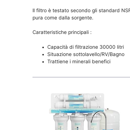
Il filtro è testato secondo gli standard NSF
pura come dalla sorgente.
Caratteristiche principali :
Capacità di filtrazione 30000 litri
Situazione sottolavello/RV/Bagno
Trattiene i minerali benefici