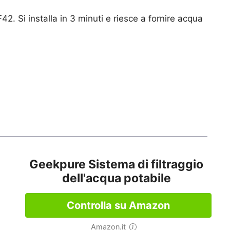
42. Si installa in 3 minuti e riesce a fornire acqua
Geekpure Sistema di filtraggio
dell'acqua potabile
Controlla su Amazon
Amazon.it