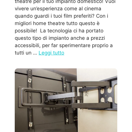
theatre per il tuo impianto domestico! Vuoi
vivere un’esperienza come al cinema
quando guardi i tuoi film preferiti? Con i
migliori home theatre tutto questo è
possibile! La tecnologia ci ha portato
questo tipo di impianto anche a prezzi
accessibili, per far sperimentare proprio a
tutti un …
Leggi tutto