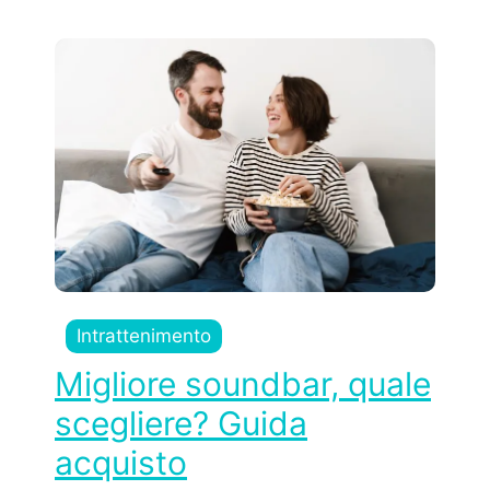
Intrattenimento
Migliore soundbar, quale
scegliere? Guida
acquisto