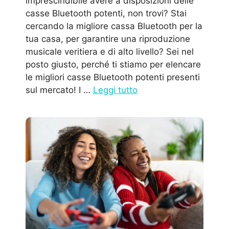
imprescindibile avere a disposizioni delle
casse Bluetooth potenti, non trovi? Stai
cercando la migliore cassa Bluetooth per la
tua casa, per garantire una riproduzione
musicale veritiera e di alto livello? Sei nel
posto giusto, perché ti stiamo per elencare
le migliori casse Bluetooth potenti presenti
sul mercato! I …
Leggi tutto