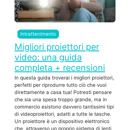
Intrattenimento
Migliori proiettori per
video: una guida
completa + recensioni
In questa guida troverai i migliori proiettori,
perfetti per riprodurre tutto ciò che vuoi
direttamente a casa tua! Potresti pensare
che sia una spesa troppo grande, ma in
commercio esistono davvero tantissimi tipi
di videoproiettori, adatti a tutte le tasche.
Un proiettore è un dispositivo elettronico
che, attraverso un proprio sistema di lenti