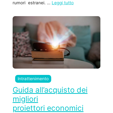
rumori estranei. …
Leggi tutto
Intrattenimento
Guida all’acquisto dei
migliori
proiettori economici