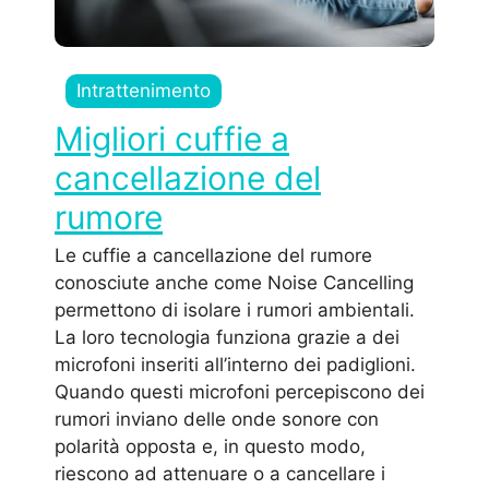
Intrattenimento
Migliori cuffie a
cancellazione del
rumore
Le cuffie a cancellazione del rumore
conosciute anche come Noise Cancelling
permettono di isolare i rumori ambientali.
La loro tecnologia funziona grazie a dei
microfoni inseriti all’interno dei padiglioni.
Quando questi microfoni percepiscono dei
rumori inviano delle onde sonore con
polarità opposta e, in questo modo,
riescono ad attenuare o a cancellare i