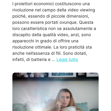
I proiettori economici costituiscono una
rivoluzione nel campo della video viewing
poiché, essendo di piccole dimensioni,
possono essere portati ovunque. Questa
loro caratteristica non va assolutamente a
discapito della qualità video, anzi, sono
apparecchi in grado di offrire una
risoluzione ottimale. La loro praticità sta
anche nell’assenza di fili. Sono dotati,
infatti, di batteria e …
Leggi tutto