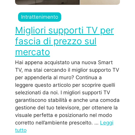
Intrattenimento
Migliori supporti TV per
fascia di prezzo sul
mercato
Hai appena acquistato una nuova Smart
TV, ma stai cercando il miglior supporto TV
per appenderla al muro? Continua a
leggere questo articolo per scoprire quelli
selezionati da noi. I migliori supporti TV
garantiscono stabilità e anche una comoda
gestione del tuo televisore, per ottenere la
visuale perfetta e posizionarlo nel modo
corretto nell’ambiente prescelto. …
Leggi
tutto