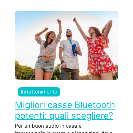
Intrattenimento
Migliori casse Bluetooth
potenti: quali scegliere?
Per un buon audio in casa è