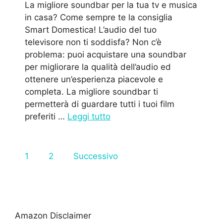
La migliore soundbar per la tua tv e musica
in casa? Come sempre te la consiglia
Smart Domestica! L’audio del tuo
televisore non ti soddisfa? Non c’è
problema: puoi acquistare una soundbar
per migliorare la qualità dell’audio ed
ottenere un’esperienza piacevole e
completa. La migliore soundbar ti
permetterà di guardare tutti i tuoi film
preferiti …
Leggi tutto
1
2
Successivo
Amazon Disclaimer