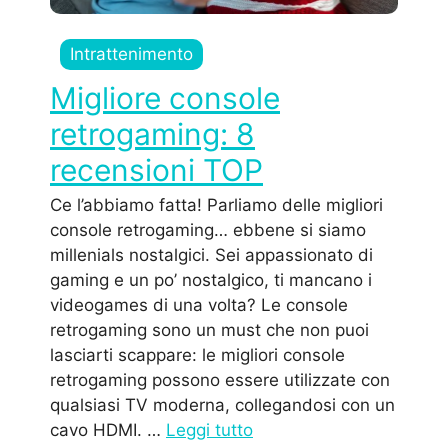
Intrattenimento
Migliore console
retrogaming: 8
recensioni TOP
Ce l’abbiamo fatta! Parliamo delle migliori
console retrogaming… ebbene si siamo
millenials nostalgici. Sei appassionato di
gaming e un po’ nostalgico, ti mancano i
videogames di una volta? Le console
retrogaming sono un must che non puoi
lasciarti scappare: le migliori console
retrogaming possono essere utilizzate con
qualsiasi TV moderna, collegandosi con un
cavo HDMI. …
Leggi tutto