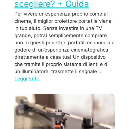
scegliere? + Guida
Per vivere un’esperienza proprio come al
cinema, il miglior proiettore portatile viene
in tuo aiuto. Senza investire in una TV
grande, potrai semplicemente comprare
uno di questi proiettori portatili economici e
godere di un’esperienza cinematografica
direttamente a casa tua! Un dispositivo
che tramite il proprio sistema di lenti e di
un illuminatore, trasmette il segnale …
Leggi tutto