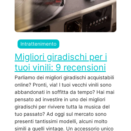
Intrattenimento
Migliori giradischi per i
tuoi vinili: 9 recensioni
Parliamo dei migliori giradischi acquistabili
online? Pronti, via! I tuoi vecchi vinili sono
abbandonati in soffitta da tempo? Hai mai
pensato ad investire in uno dei migliori
giradischi per rivivere tutta la musica del
tuo passato? Ad oggi sul mercato sono
presenti tantissimi modelli, alcuni molto
simili a quelli vintage. Un accessorio unico