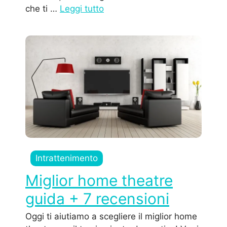
che ti …
Leggi tutto
Intrattenimento
Miglior home theatre
guida + 7 recensioni
Oggi ti aiutiamo a scegliere il miglior home