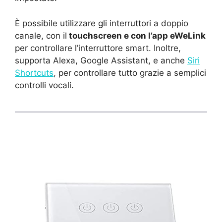
È possibile utilizzare gli interruttori a doppio
canale, con il
touchscreen e con l’app eWeLink
per controllare l’interruttore smart. Inoltre,
supporta Alexa, Google Assistant, e anche
Siri
Shortcuts
, per controllare tutto grazie a semplici
controlli vocali.