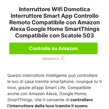
Interruttore Wifi Domotica
Interruttore Smart App Controllo
Remoto Compatibile con Amazon
Alexa Google Home SmartThings
Compatibile con Scatole 503
Controlla su Amazon
Amazon.it
Questo interruttore intelligente può controllare
le luci di casa tramite smartphone, ovunque tu ti
trovi, grazie all’app Smart Life. Compatibile
anche con Amazon Alexa, Google Home,
SmartThings, che ti consente di
controllare
l’interruttore della luce tramite il suono.