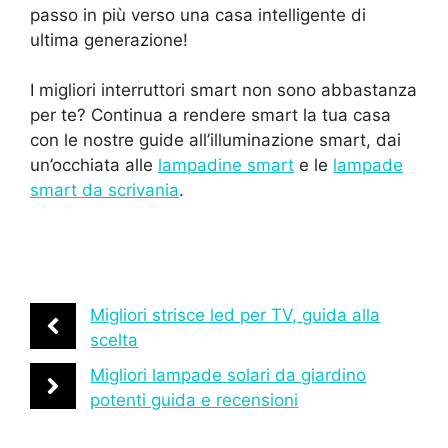
passo in più verso una casa intelligente di
ultima generazione!
I migliori interruttori smart non sono abbastanza
per te? Continua a rendere smart la tua casa
con le nostre guide all’illuminazione smart, dai
un’occhiata alle
lampadine smart
e le
lampade
smart da scrivania
.
Migliori strisce led per TV, guida alla
scelta
Migliori lampade solari da giardino
potenti guida e recensioni