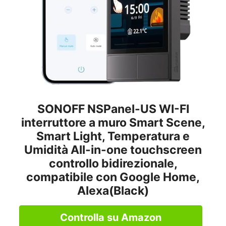
SONOFF NSPanel-US WI-FI
interruttore a muro Smart Scene,
Smart Light, Temperatura e
Umidità All-in-one touchscreen
controllo bidirezionale,
compatibile con Google Home,
Alexa(Black)
Controlla su Amazon