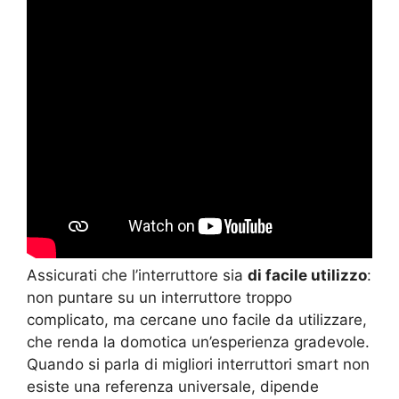
Assicurati che l’interruttore sia
di facile utilizzo
:
non puntare su un interruttore troppo
complicato, ma cercane uno facile da utilizzare,
che renda la domotica un’esperienza gradevole.
Quando si parla di migliori interruttori smart non
esiste una referenza universale, dipende