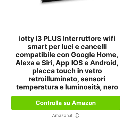
iotty i3 PLUS Interruttore wifi
smart per luci e cancelli
compatibile con Google Home,
Alexa e Siri, App IOS e Android,
placca touch in vetro
retroilluminato, sensori
temperatura e luminosità, nero
Controlla su Amazon
Amazon.it