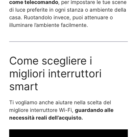
come telecomando
, per impostare le tue scene
di luce preferite in ogni stanza o ambiente della
casa. Ruotandolo invece, puoi attenuare o
illuminare l’ambiente facilmente.
Come scegliere i
migliori interruttori
smart
Ti vogliamo anche aiutare nella scelta del
migliore interruttore Wi-Fi,
guardando alle
necessità reali dell’acquisto.