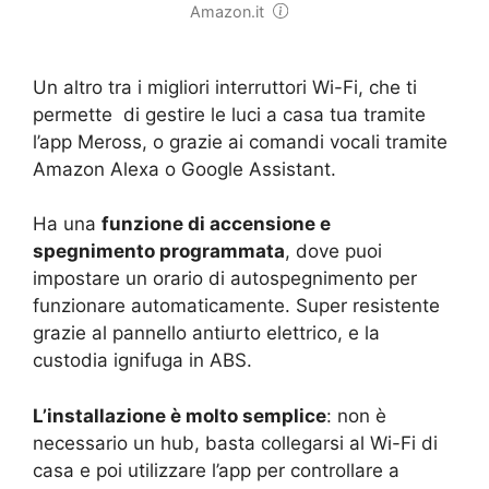
Amazon.it
Un altro tra i migliori interruttori Wi-Fi, che ti
permette di gestire le luci a casa tua tramite
l’app Meross, o grazie ai comandi vocali tramite
Amazon Alexa o Google Assistant.
Ha una
funzione di accensione e
spegnimento programmata
, dove puoi
impostare un orario di autospegnimento per
funzionare automaticamente. Super resistente
grazie al pannello antiurto elettrico, e la
custodia ignifuga in ABS.
L’installazione è molto semplice
: non è
necessario un hub, basta collegarsi al Wi-Fi di
casa e poi utilizzare l’app per controllare a