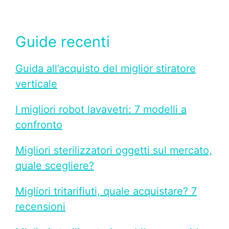
Guide recenti
Guida all’acquisto del miglior stiratore
verticale
I migliori robot lavavetri: 7 modelli a
confronto
Migliori sterilizzatori oggetti sul mercato,
quale scegliere?
Migliori tritarifiuti, quale acquistare? 7
recensioni