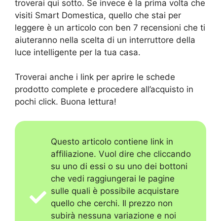
troverai qui sotto. Se invece è la prima volta che
visiti Smart Domestica, quello che stai per
leggere è un articolo con ben 7 recensioni che ti
aiuteranno nella scelta di un interruttore della
luce intelligente per la tua casa.
Troverai anche i link per aprire le schede
prodotto complete e procedere all’acquisto in
pochi click. Buona lettura!
Questo articolo contiene link in
affiliazione. Vuol dire che cliccando
su uno di essi o su uno dei bottoni
che vedi raggiungerai le pagine
sulle quali è possibile acquistare
quello che cerchi. Il prezzo non
subirà nessuna variazione e noi