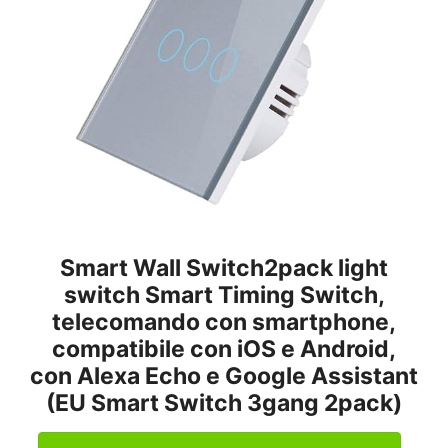
Smart Wall Switch2pack light
switch Smart Timing Switch,
telecomando con smartphone,
compatibile con iOS e Android,
con Alexa Echo e Google Assistant
(EU Smart Switch 3gang 2pack)