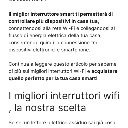
Il miglior interruttore smart ti permetterà di
controllare più dispositivi in casa tua,
connettendosi alla rete Wi-Fi e collegandosi al
flusso di energia elettrica della tua casa,
consentendo quindi la connessione tra
dispositivi elettronici e smartphone.
Continua a leggere questo articolo per saperne
di più sui migliori interruttori Wi-Fi e
acquistare
quello perfetto per la tua casa smart!
I migliori interruttori wifi
, la nostra scelta
Se sei un lettore o lettrice assiduo sai già cosa