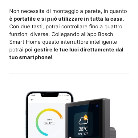
Non necessita di montaggio a parete, in quanto
è portatile e si può utilizzare in tutta la casa
.
Con due tasti, potrai controllare fino a quattro
funzioni diverse. Collegando all’app Bosch
Smart Home questo interruttore intelligente
potrai poi
gestire le tue luci direttamente dal
tuo smartphone!