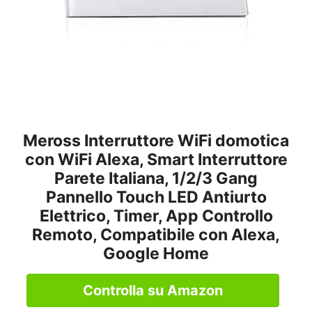
Meross Interruttore WiFi domotica
con WiFi Alexa, Smart Interruttore
Parete Italiana, 1/2/3 Gang
Pannello Touch LED Antiurto
Elettrico, Timer, App Controllo
Remoto, Compatibile con Alexa,
Google Home
Controlla su Amazon