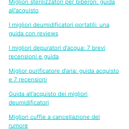
Migliori sterilizzatori per biberon: guida
all’acquisto
I migliori deumidificatori portatili: una
guida con reviews
I migliori depuratori d’acqua: 7 brevi
recensioni e guida
Miglior purificatore d’aria: guida acquisto
e 7 recensioni
Guida all’acquisto dei migliori
deumidificatori
Migliori cuffie a cancellazione del
rumore