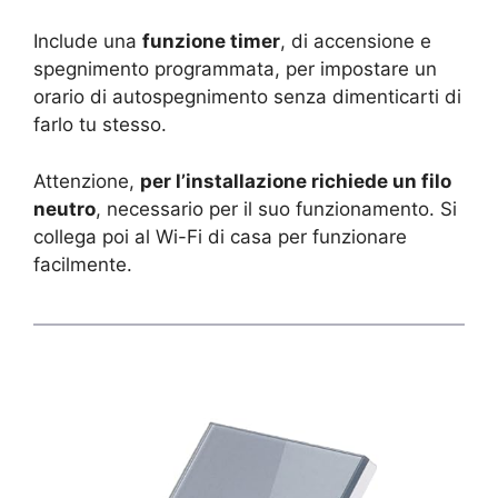
Include una
funzione timer
, di accensione e
spegnimento programmata, per impostare un
orario di autospegnimento senza dimenticarti di
farlo tu stesso.
Attenzione,
per l’installazione richiede un filo
neutro
, necessario per il suo funzionamento. Si
collega poi al Wi-Fi di casa per funzionare
facilmente.