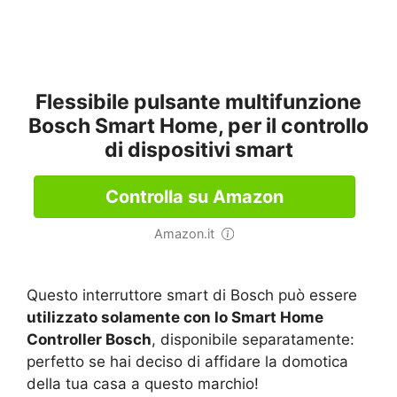
Flessibile pulsante multifunzione
Bosch Smart Home, per il controllo
di dispositivi smart
Controlla su Amazon
Amazon.it
Questo interruttore smart di Bosch può essere
utilizzato solamente con lo Smart Home
Controller Bosch
, disponibile separatamente:
perfetto se hai deciso di affidare la domotica
della tua casa a questo marchio!