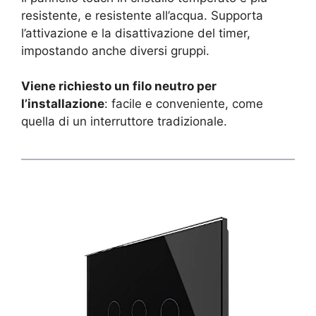
resistente, e resistente all’acqua. Supporta
l’attivazione e la disattivazione del timer,
impostando anche diversi gruppi.
Viene richiesto un filo neutro per
l’installazione
: facile e conveniente, come
quella di un interruttore tradizionale.