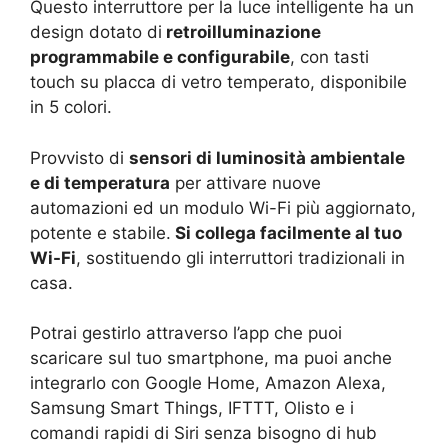
Questo interruttore per la luce intelligente ha un
design dotato di
retroilluminazione
programmabile e configurabile
, con tasti
touch su placca di vetro temperato, disponibile
in 5 colori.
Provvisto di
sensori di luminosità ambientale
e di temperatura
per attivare nuove
automazioni ed un modulo Wi-Fi più aggiornato,
potente e stabile.
Si collega facilmente al tuo
Wi-Fi
, sostituendo gli interruttori tradizionali in
casa.
Potrai gestirlo attraverso l’app che puoi
scaricare sul tuo smartphone, ma puoi anche
integrarlo con Google Home, Amazon Alexa,
Samsung Smart Things, IFTTT, Olisto e i
comandi rapidi di Siri senza bisogno di hub