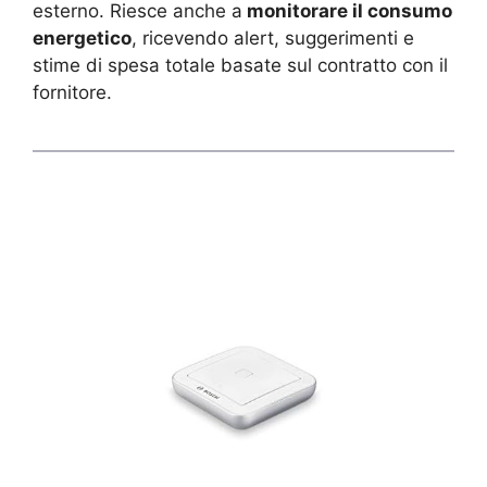
esterno. Riesce anche a
monitorare il consumo
energetico
, ricevendo alert, suggerimenti e
stime di spesa totale basate sul contratto con il
fornitore.