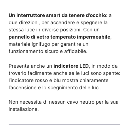
Un interruttore smart da tenere d’occhio
: a
due direzioni, per accendere e spegnere la
stessa luce in diverse posizioni. Con un
pannello di vetro temperato impermeabile
,
materiale ignifugo per garantire un
funzionamento sicuro e affidabile.
Presenta anche un
indicatore LED
, in modo da
trovarlo facilmente anche se le luci sono spente:
l’indicatore rosso e blu mostra chiaramente
l’accensione e lo spegnimento delle luci.
Non necessita di nessun cavo neutro per la sua
installazione.