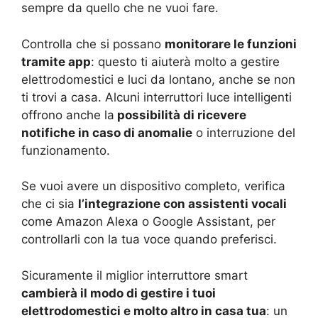
sempre da quello che ne vuoi fare.
Controlla che si possano
monitorare le funzioni
tramite app
: questo ti aiuterà molto a gestire
elettrodomestici e luci da lontano, anche se non
ti trovi a casa. Alcuni interruttori luce intelligenti
offrono anche la
possibilità di ricevere
notifiche in caso di anomalie
o interruzione del
funzionamento.
Se vuoi avere un dispositivo completo, verifica
che ci sia
l’integrazione con assistenti vocali
come Amazon Alexa o Google Assistant, per
controllarli con la tua voce quando preferisci.
Sicuramente il miglior interruttore smart
cambierà il modo di gestire i tuoi
elettrodomestici e molto altro in casa tua
: un