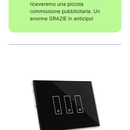
riceveremo una piccola
commissione pubblicitaria. Un
enorme GRAZIE in anticipo!