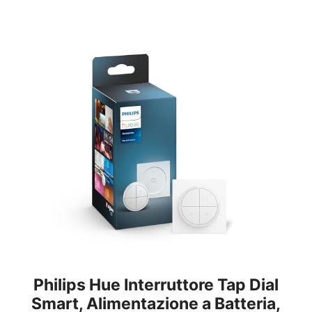
Philips Hue Interruttore Tap Dial
Smart, Alimentazione a Batteria,