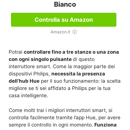
Bianco
Controlla su Amazon
Amazon.it
Potrai
controllare fino a tre stanze o una zona
con ogni singolo pulsante
di questo
interruttore smart. Come la maggior parte dei
dispositivi Philips,
necessita la presenza
dell’hub Hue
per il suo funzionamento: la scelta
migliore se ti sei affidato a Philips per la tua
casa intelligente.
Come molti trai i migliori interruttori smart, si
controlla facilmente tramite l’app Hue, per avere
sempre il controllo in ogni momento.
Funziona