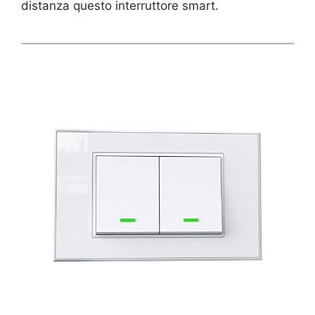
distanza questo interruttore smart.