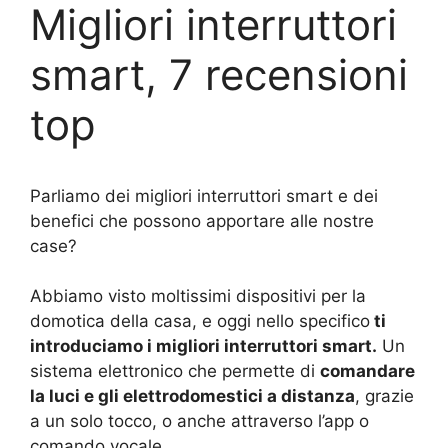
Migliori interruttori
smart, 7 recensioni
top
Parliamo dei migliori interruttori smart e dei
benefici che possono apportare alle nostre
case?
Abbiamo visto moltissimi dispositivi per la
domotica della casa, e oggi nello specifico
ti
introduciamo i migliori interruttori smart.
Un
sistema elettronico che permette di
comandare
la luci e gli elettrodomestici a distanza
, grazie
a un solo tocco, o anche attraverso l’app o
comando vocale.