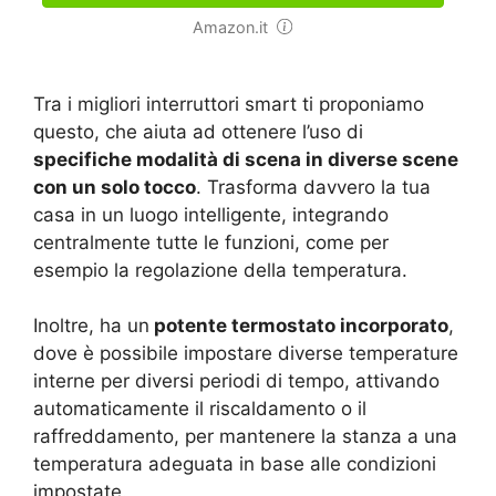
Amazon.it
Tra i migliori interruttori smart ti proponiamo
questo, che aiuta ad ottenere l’uso di
specifiche modalità di scena in diverse scene
con un solo tocco
. Trasforma davvero la tua
casa in un luogo intelligente, integrando
centralmente tutte le funzioni, come per
esempio la regolazione della temperatura.
Inoltre, ha un
potente termostato incorporato
,
dove è possibile impostare diverse temperature
interne per diversi periodi di tempo, attivando
automaticamente il riscaldamento o il
raffreddamento, per mantenere la stanza a una
temperatura adeguata in base alle condizioni
impostate.