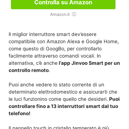
Controlla su Amazon
Amazon.it
Il miglior interruttore smart dev’essere
compatibile con Amazon Alexa e Google Home,
come questo di GoogBo, per controllarlo
facilmente attraverso comandi vocali. In
alternativa, c’è anche
l’app Jinvoo Smart per un
controllo remoto
.
Puoi anche vedere lo stato corrente di un
determinato elettrodomestico e assicurarti che
le luci funzionino come quello che desideri.
Puoi
controllare fino a 13 interruttori smart dal tuo
telefono!
Il pannello touch in cristallo temperato è più