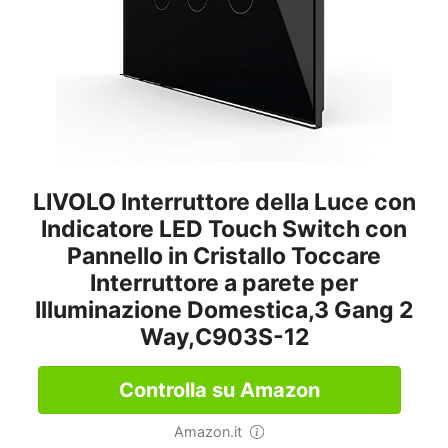
LIVOLO Interruttore della Luce con
Indicatore LED Touch Switch con
Pannello in Cristallo Toccare
Interruttore a parete per
Illuminazione Domestica,3 Gang 2
Way,C903S-12
Controlla su Amazon
Amazon.it